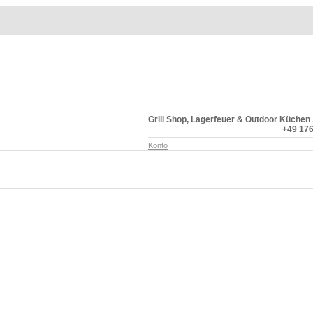
Grill Shop, Lagerfeuer & Outdoor Küchen
+49 176
Konto