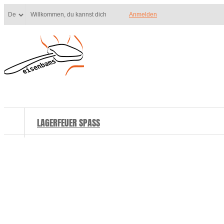
Willkommen, du kannst dich
Anmelden
LAGERFEUER SPASS