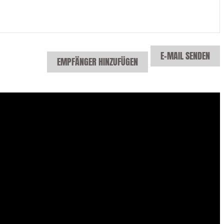
E-MAIL SENDEN
EMPFÄNGER HINZUFÜGEN