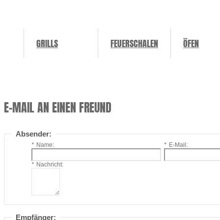
GRILLS
FEUERSCHALEN
ÖFEN
E-MAIL AN EINEN FREUND
Absender:
*
Name:
*
E-Mail:
*
Nachricht:
Empfänger: