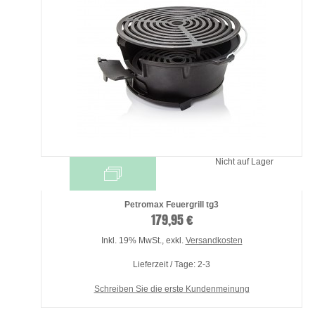
Nicht auf Lager
Petromax Feuergrill tg3
179,95 €
Inkl. 19% MwSt.
,
exkl.
Versandkosten
Lieferzeit / Tage: 2-3
Schreiben Sie die erste Kundenmeinung