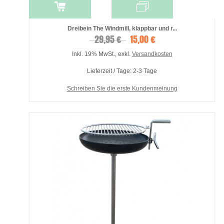
Dreibein The Windmill, klappbar und r...
29,95 €
15,00 €
Inkl. 19% MwSt.
,
exkl.
Versandkosten
Lieferzeit / Tage: 2-3 Tage
Schreiben Sie die erste Kundenmeinung