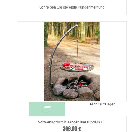
Schreiben Sie die erste Kundenmeinung
Nicht auf Lager
Schwenkgrill mit Hänger und rundem E...
369,00 €