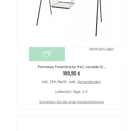
Nicht auf Lager
Petromax Feuerbrücke frk1, variable G...
189,95 €
Inkl. 19% MwSt.
,
exkl.
Versandkosten
Lieferzeit / Tage: 2-3
Schreiben Sie die erste Kundenmeinung