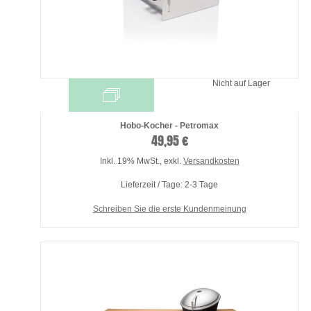
Nicht auf Lager
Hobo-Kocher - Petromax
49,95 €
Inkl. 19% MwSt.
,
exkl.
Versandkosten
Lieferzeit / Tage: 2-3 Tage
Schreiben Sie die erste Kundenmeinung