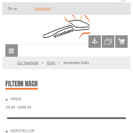
Anmelden
Zur Startseite
Grills
Holzkohle Grills
FILTERN NACH
PREIS
HERSTELLER