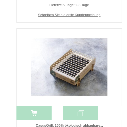
Lieferzeit / Tage: 2-3 Tage
Schreiben Sie die erste Kundenmeinung
CasusGrill: 100% ökologisch abbaubare...