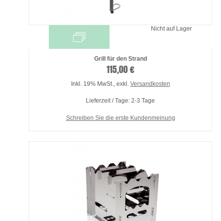
Nicht auf Lager
Grill für den Strand
115,00 €
Inkl. 19% MwSt.
,
exkl.
Versandkosten
Lieferzeit / Tage: 2-3 Tage
Schreiben Sie die erste Kundenmeinung