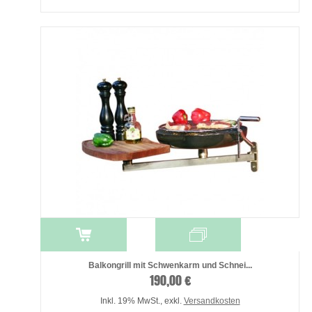
Balkongrill mit Schwenkarm und Schnei...
190,00 €
Inkl. 19% MwSt.
,
exkl.
Versandkosten