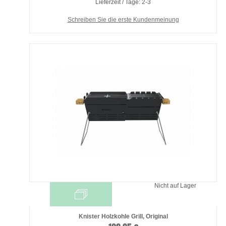
Lieferzeit / Tage: 2-3
Schreiben Sie die erste Kundenmeinung
Nicht auf Lager
Knister Holzkohle Grill, Original