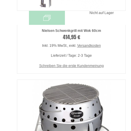
Nicht auf Lager
Nielsen Schwenkgrill mit Wok 60cm
414,95 €
Inkl. 19% MwSt.
,
exkl.
Versandkosten
Lieferzeit / Tage: 2-3 Tage
Schreiben Sie die erste Kundenmeinung