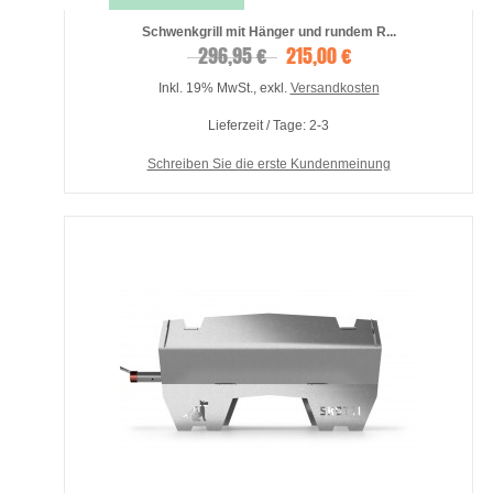
Schwenkgrill mit Hänger und rundem R...
296,95 €
215,00 €
Inkl. 19% MwSt.
,
exkl.
Versandkosten
Lieferzeit / Tage: 2-3
Schreiben Sie die erste Kundenmeinung