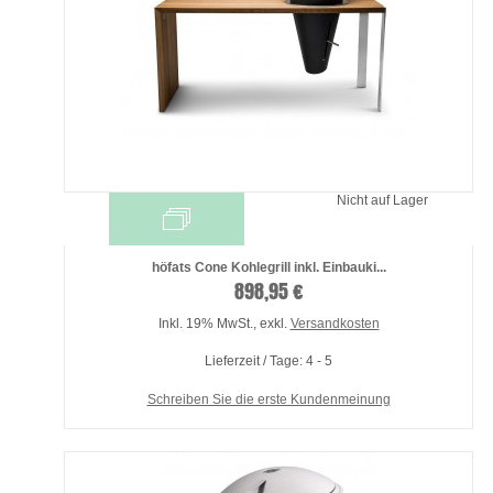
Nicht auf Lager
höfats Cone Kohlegrill inkl. Einbauki...
898,95 €
Inkl. 19% MwSt.
,
exkl.
Versandkosten
Lieferzeit / Tage: 4 - 5
Schreiben Sie die erste Kundenmeinung