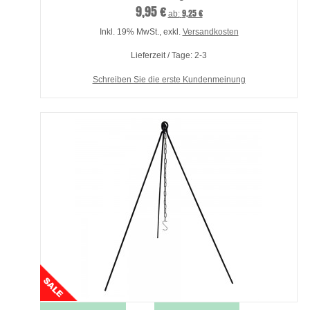
9,95 €
9,25 €
ab:
Inkl. 19% MwSt.
,
exkl.
Versandkosten
Lieferzeit / Tage: 2-3
Schreiben Sie die erste Kundenmeinung