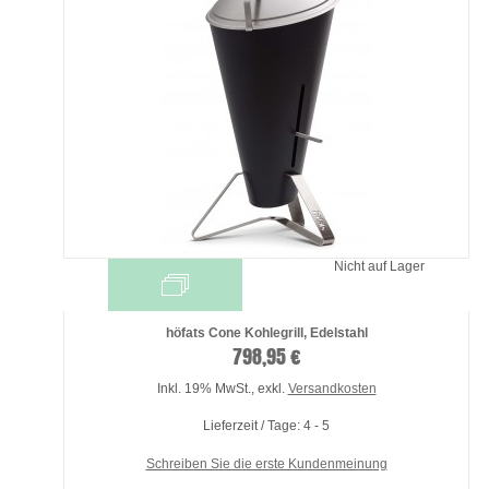
Nicht auf Lager
höfats Cone Kohlegrill, Edelstahl
798,95 €
Inkl. 19% MwSt.
,
exkl.
Versandkosten
Lieferzeit / Tage: 4 - 5
Schreiben Sie die erste Kundenmeinung