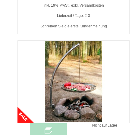
Inkl. 19% MwSt.
,
exkl.
Versandkosten
Lieferzeit / Tage: 2-3
Schreiben Sie die erste Kundenmeinung
Nicht auf Lager