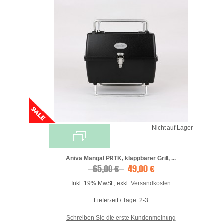
Nicht auf Lager
Aniva Mangal PRTK, klappbarer Grill, ...
65,00 €
49,00 €
Inkl. 19% MwSt.
,
exkl.
Versandkosten
Lieferzeit / Tage: 2-3
Schreiben Sie die erste Kundenmeinung