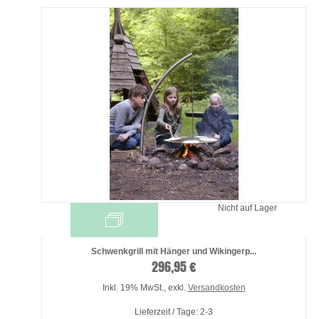
Nicht auf Lager
Schwenkgrill mit Hänger und Wikingerp...
296,95 €
Inkl. 19% MwSt.
,
exkl.
Versandkosten
Lieferzeit / Tage: 2-3