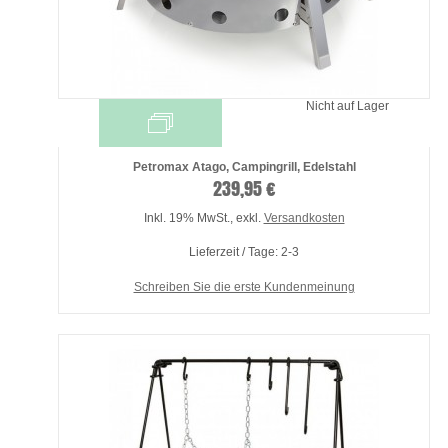
Nicht auf Lager
Petromax Atago, Campingrill, Edelstahl
239,95 €
Inkl. 19% MwSt.
,
exkl.
Versandkosten
Lieferzeit / Tage: 2-3
Schreiben Sie die erste Kundenmeinung