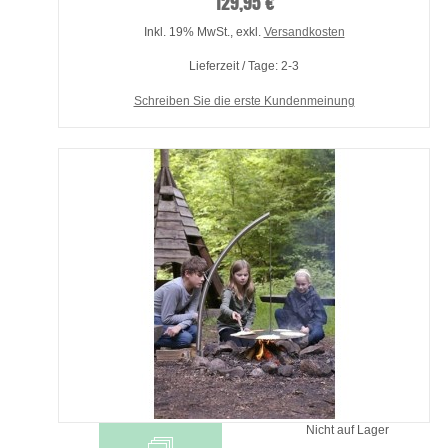
129,95 €
Inkl. 19% MwSt.
,
exkl.
Versandkosten
Lieferzeit / Tage: 2-3
Schreiben Sie die erste Kundenmeinung
Nicht auf Lager