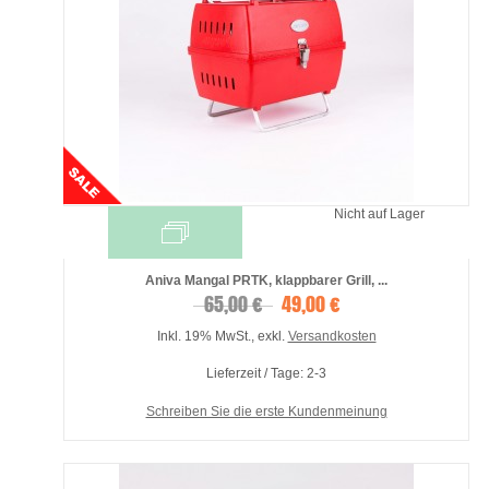
Nicht auf Lager
Aniva Mangal PRTK, klappbarer Grill, ...
65,00 €
49,00 €
Inkl. 19% MwSt.
,
exkl.
Versandkosten
Lieferzeit / Tage: 2-3
Schreiben Sie die erste Kundenmeinung