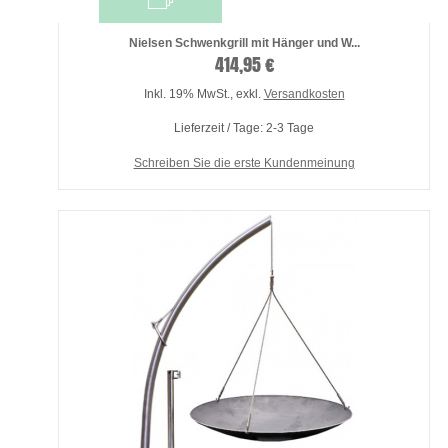
Nielsen Schwenkgrill mit Hänger und W...
414,95 €
Inkl. 19% MwSt.
,
exkl.
Versandkosten
Lieferzeit / Tage: 2-3 Tage
Schreiben Sie die erste Kundenmeinung