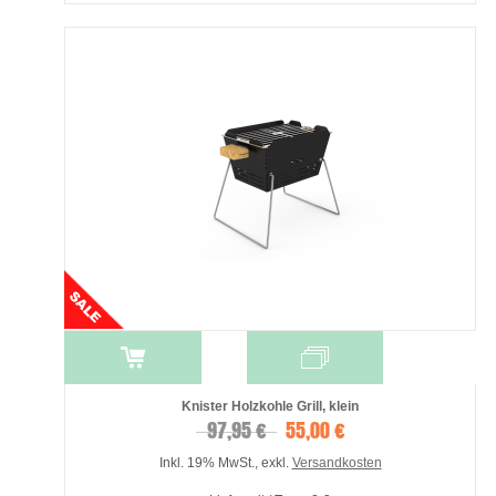
Knister Holzkohle Grill, klein
97,95 €
55,00 €
Inkl. 19% MwSt.
,
exkl.
Versandkosten