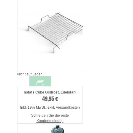
Nicht auf Lager
höfats Cube Grillrost, Edelstahl
49,95 €
Inkl. 19% MwSt.
,
exkl.
Versandkosten
Schreiben Sie die erste
Kundenmeinung