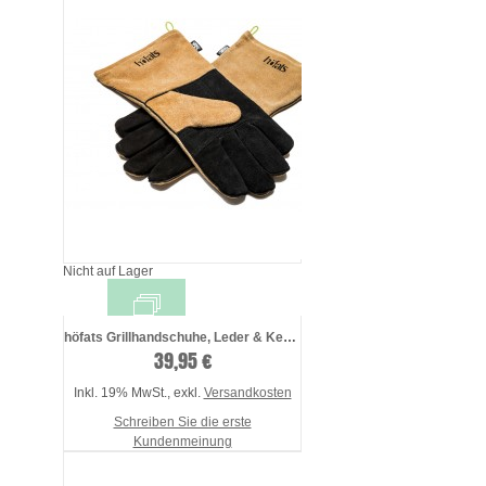
Nicht auf Lager
höfats Grillhandschuhe, Leder & Kev ...
39,95 €
Inkl. 19% MwSt.
,
exkl.
Versandkosten
Schreiben Sie die erste
Kundenmeinung