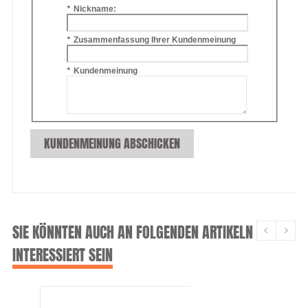
*
Nickname:
*
Zusammenfassung Ihrer Kundenmeinung
*
Kundenmeinung
KUNDENMEINUNG ABSCHICKEN
SIE KÖNNTEN AUCH AN FOLGENDEN ARTIKELN
INTERESSIERT SEIN