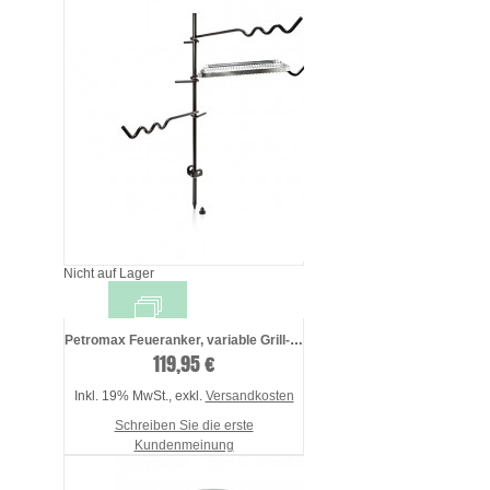
Nicht auf Lager
Petromax Feueranker, variable Grill- &am ...
119,95 €
Inkl. 19% MwSt.
,
exkl.
Versandkosten
Schreiben Sie die erste
Kundenmeinung