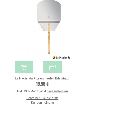
La Hacienda Pizzaschaufel, Edelstahl, ku ...
19,95 €
Inkl. 19% MwSt.
,
exkl.
Versandkosten
Schreiben Sie die erste
Kundenmeinung