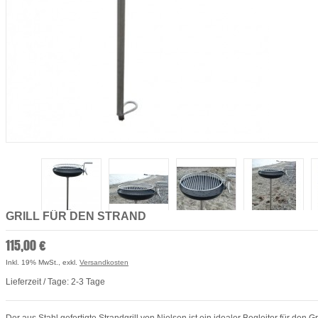
GRILL FÜR DEN STRAND
115,00 €
Inkl. 19% MwSt.
,
exkl.
Versandkosten
Lieferzeit / Tage: 2-3 Tage