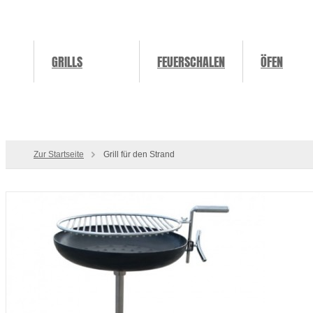
GRILLS
FEUERSCHALEN
ÖFEN
Zur Startseite
Grill für den Strand