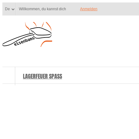
Willkommen, du kannst dich
Anmelden
LAGERFEUER SPASS