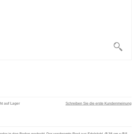
ht auf Lager
Schreiben Sie die erste Kundenmeinung