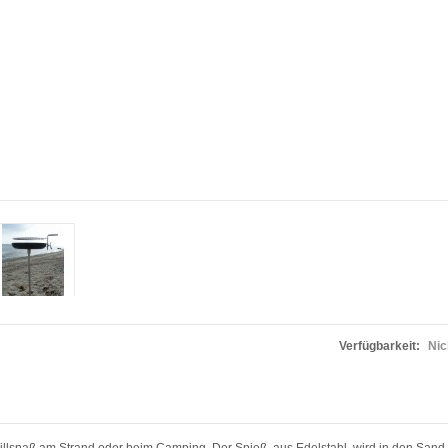
Verfügbarkeit:
Nic