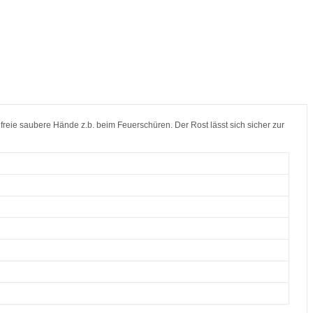
freie saubere Hände z.b. beim Feuerschüren. Der Rost lässt sich sicher zur