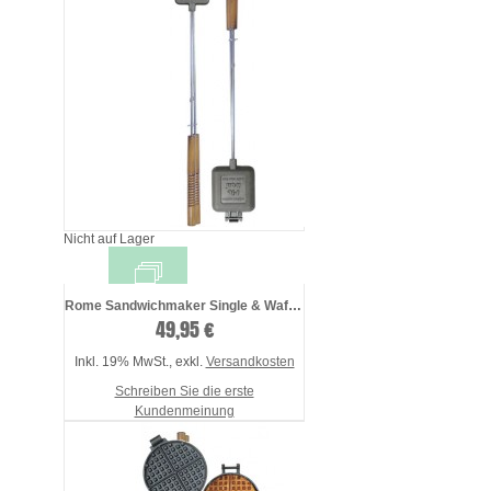
Nicht auf Lager
Rome Sandwichmaker Single & Waffelei ...
49,95 €
Inkl. 19% MwSt.
,
exkl.
Versandkosten
Schreiben Sie die erste
Kundenmeinung