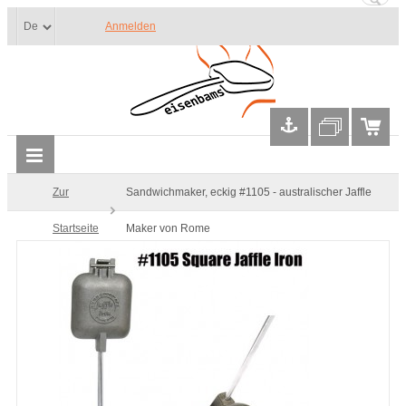
Anmelden
Zur
Sandwichmaker, eckig #1105 - australischer Jaffle
Startseite
Maker von Rome