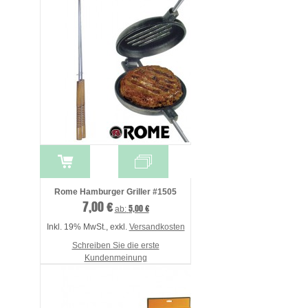
Rome Hamburger Griller #1505
7,00 €
5,00 €
ab:
Inkl. 19% MwSt.
,
exkl.
Versandkosten
Schreiben Sie die erste
Kundenmeinung