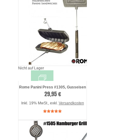
Nicht auf Lager
Rome Panini Press #1305, Gusseisen
29,95 €
Inkl. 19% MwSt.
,
exkl.
Versandkosten