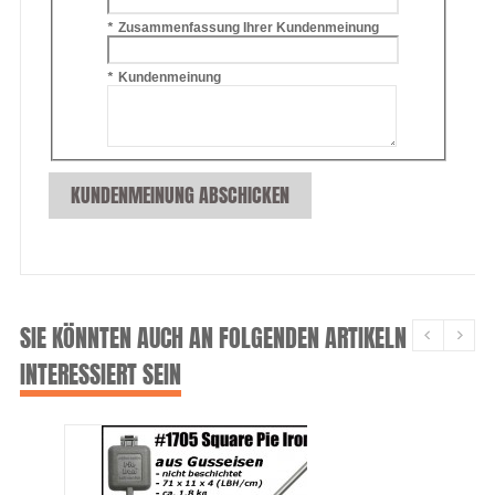
*
Zusammenfassung Ihrer Kundenmeinung
*
Kundenmeinung
KUNDENMEINUNG ABSCHICKEN
SIE KÖNNTEN AUCH AN FOLGENDEN ARTIKELN
INTERESSIERT SEIN