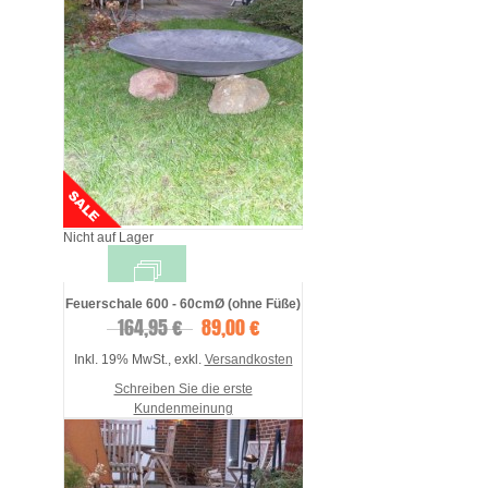
Nicht auf Lager
Feuerschale 600 - 60cmØ (ohne Füße)
164,95 €
89,00 €
Inkl. 19% MwSt.
,
exkl.
Versandkosten
Schreiben Sie die erste
Kundenmeinung