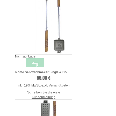
Nicht auf Lager
Rome Sandwichmaker Single & Double, ...
55,00 €
Inkl. 19% MwSt.
,
exkl.
Versandkosten
Schreiben Sie die erste
Kundenmeinung