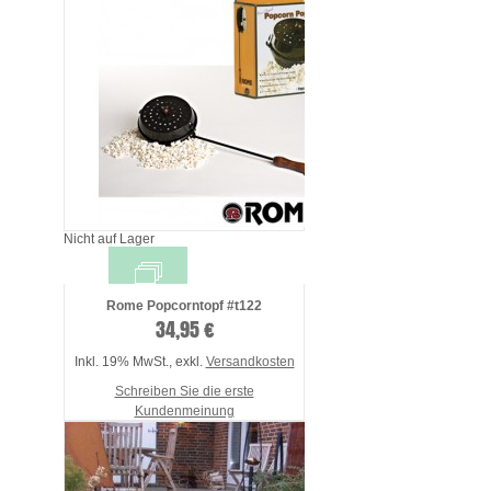
Nicht auf Lager
Rome Popcorntopf #t122
34,95 €
Inkl. 19% MwSt.
,
exkl.
Versandkosten
Schreiben Sie die erste
Kundenmeinung