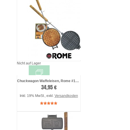
Nicht auf Lager
Chuckwagon Waffeleisen, Rome #1028
34,95 €
Inkl. 19% MwSt.
,
exkl.
Versandkosten