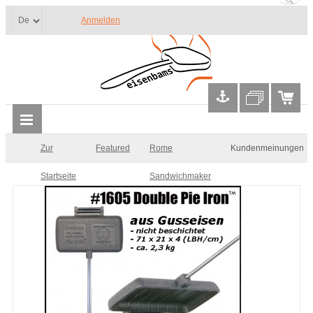
Anmelden
Zur
Featured
Rome
Kundenmeinungen
Startseite
Sandwichmaker
Double Pie Iron
#1605