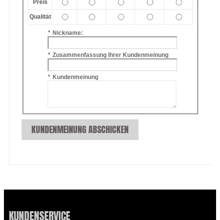
Preis
Qualität
*
Nickname:
*
Zusammenfassung Ihrer Kundenmeinung
*
Kundenmeinung
KUNDENMEINUNG ABSCHICKEN
KUNDENSERVICE