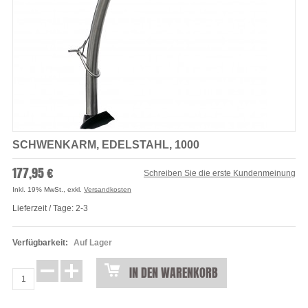
SCHWENKARM, EDELSTAHL, 1000
177,95 €
Schreiben Sie die erste Kundenmeinung
Inkl. 19% MwSt.
,
exkl.
Versandkosten
Lieferzeit / Tage: 2-3
Verfügbarkeit:
Auf Lager
IN DEN WARENKORB