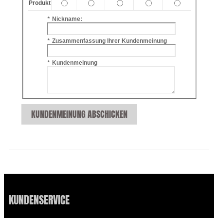
Produkt
*
Nickname:
*
Zusammenfassung Ihrer Kundenmeinung
*
Kundenmeinung
KUNDENMEINUNG ABSCHICKEN
KUNDENSERVICE