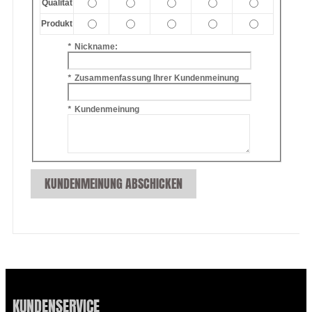
Qualität
Produkt
*
Nickname:
*
Zusammenfassung Ihrer Kundenmeinung
*
Kundenmeinung
KUNDENMEINUNG ABSCHICKEN
KUNDENSERVICE