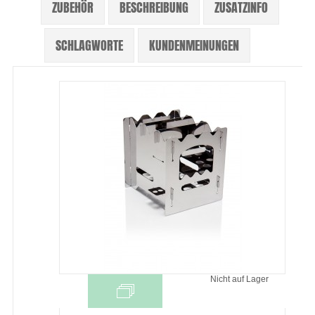
ZUBEHÖR
BESCHREIBUNG
ZUSATZINFO
SCHLAGWORTE
KUNDENMEINUNGEN
Nicht auf Lager