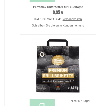
Petromax Untersetzer für Feuertöpfe
8,95 €
Inkl. 19% MwSt.
,
exkl.
Versandkosten
Schreiben Sie die erste Kundenmeinung
Nicht auf Lager