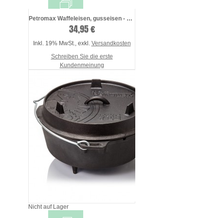
Petromax Waffeleisen, gusseisen - presea ...
34,95 €
Inkl. 19% MwSt.
,
exkl.
Versandkosten
Schreiben Sie die erste
Kundenmeinung
Nicht auf Lager