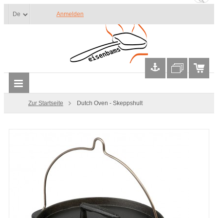
Anmelden
Zur Startseite
Dutch Oven - Skeppshult