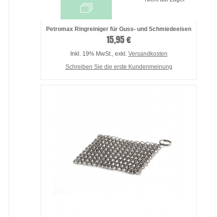
Petromax Ringreiniger für Guss- und Schmiedeeisen
15,95 €
Inkl. 19% MwSt.
,
exkl.
Versandkosten
Schreiben Sie die erste Kundenmeinung