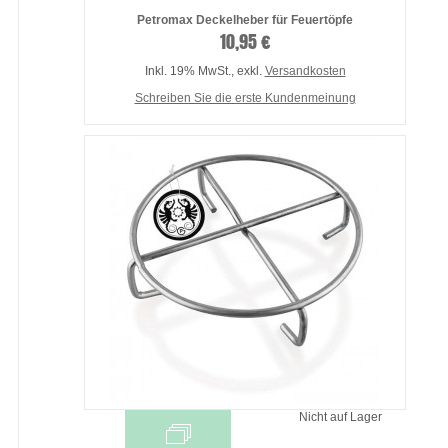
Petromax Deckelheber für Feuertöpfe
10,95 €
Inkl. 19% MwSt.
,
exkl.
Versandkosten
Schreiben Sie die erste Kundenmeinung
Nicht auf Lager