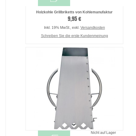
Holzkohle Grillbriketts von Kohlemanufaktur
9,95 €
Inkl. 19% MwSt.
,
exkl.
Versandkosten
Schreiben Sie die erste Kundenmeinung
Nicht auf Lager