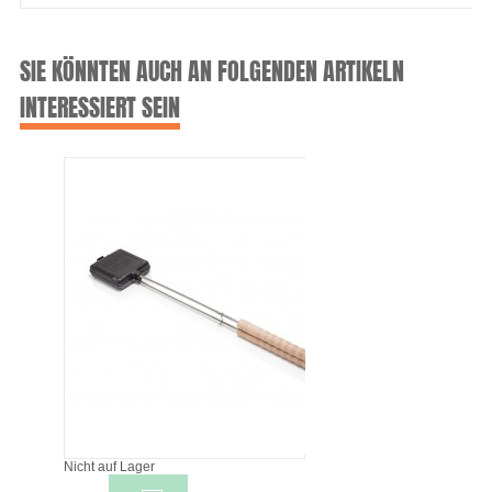
SIE KÖNNTEN AUCH AN FOLGENDEN ARTIKELN
INTERESSIERT SEIN
Nicht auf Lager