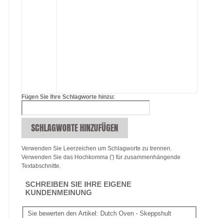
Fügen Sie Ihre Schlagworte hinzu:
SCHLAGWORTE HINZUFÜGEN
Verwenden Sie Leerzeichen um Schlagworte zu trennen.
Verwenden Sie das Hochkomma (') für zusammenhängende
Textabschnitte.
SCHREIBEN SIE IHRE EIGENE
KUNDENMEINUNG
Sie bewerten den Artikel:
Dutch Oven - Skeppshult