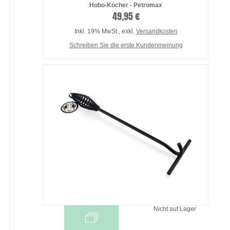
Hobo-Kocher - Petromax
49,95 €
Inkl. 19% MwSt.
,
exkl.
Versandkosten
Schreiben Sie die erste Kundenmeinung
Nicht auf Lager