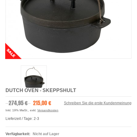
DUTCH OVEN - SKEPPSHULT
274,95 €
215,00 €
Schreiben Sie die erste Kundenmeinung
Inkl. 19% MwSt.
,
exkl.
Versandkosten
Lieferzeit / Tage: 2-3
Verfügbarkeit:
Nicht auf Lager